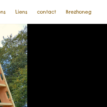
ons
Liens
contact
Brezhoneg