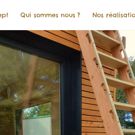
ept
Qui sommes nous ?
Nos réalisati