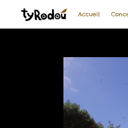
Accueil
Conc