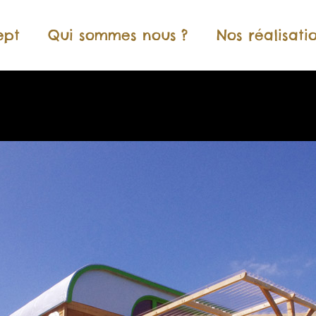
ept
Qui sommes nous ?
Nos réalisati